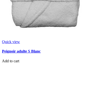
Quick view
Peignoir adulte S Blanc
Add to cart