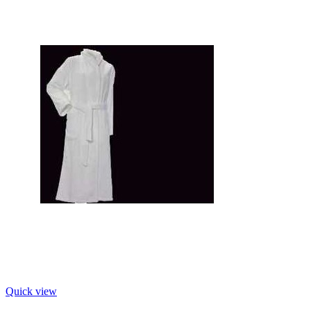
Quick view