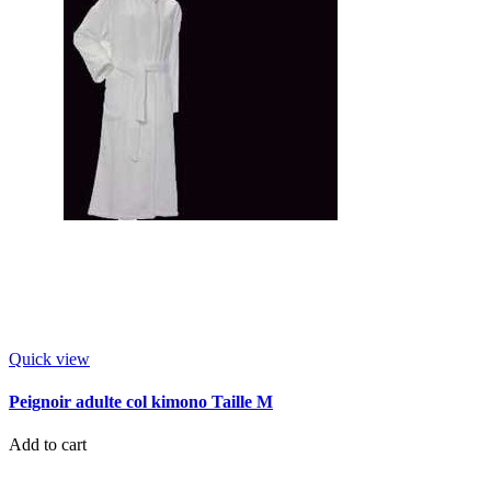
Quick view
Peignoir adulte col kimono Taille M
Add to cart