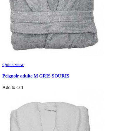
Quick view
Peignoir adulte M GRIS SOURIS
Add to cart