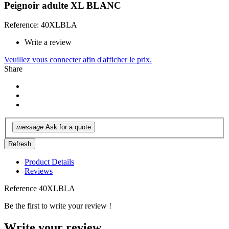
Peignoir adulte XL BLANC
Reference: 40XLBLA
Write a review
Veuillez vous connecter afin d'afficher le prix.
Share
message
Ask for a quote
Product Details
Reviews
Reference
40XLBLA
Be the first to write your review !
Write your review