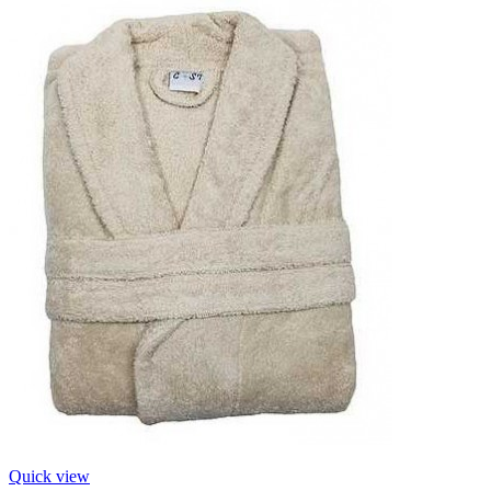
Quick view