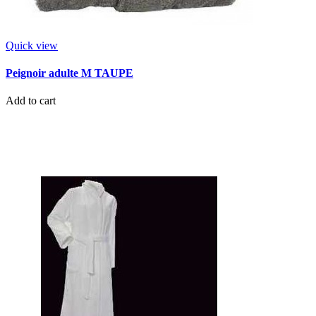
Quick view
Peignoir adulte M TAUPE
Add to cart