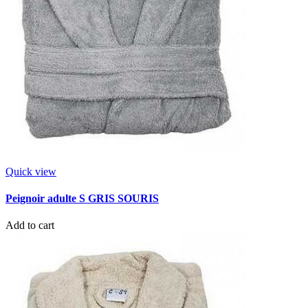
Quick view
Peignoir adulte S GRIS SOURIS
Add to cart