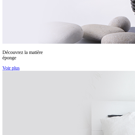
Découvrez la matière
éponge
Voir plus