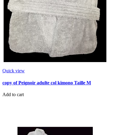
Quick view
copy of Peignoir adulte col kimono Taille M
Add to cart