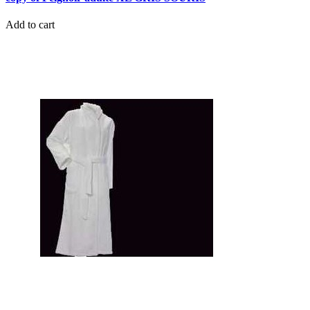
Add to cart