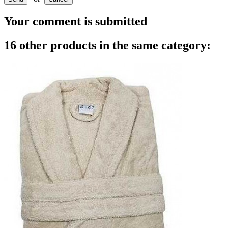
Your comment is submitted
16 other products in the same category: