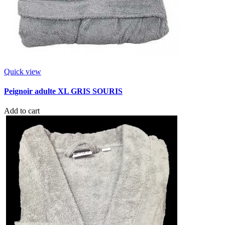
Quick view
Peignoir adulte XL GRIS SOURIS
Add to cart