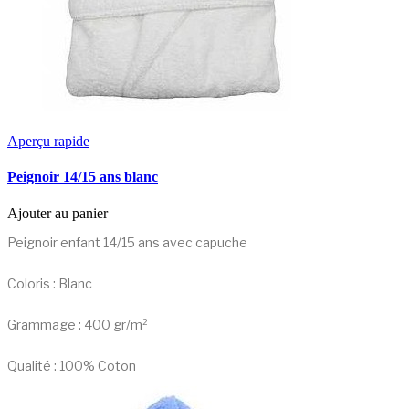
Aperçu rapide
Peignoir 14/15 ans blanc
Ajouter au panier
Peignoir enfant 14/15 ans avec capuche
Coloris : Blanc
Grammage : 400 gr/m²
Qualité : 100% Coton