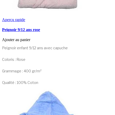
Aperçu rapide
Peignoir 9/12 ans rose
Ajouter au panier
Peignoir enfant 9/12 ans avec capuche
Coloris : Rose
Grammage : 400 gr/m²
Qualité : 100% Coton