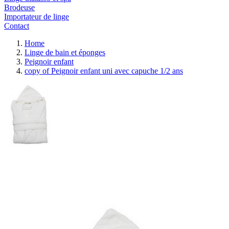
Brodeuse
Importateur de linge
Contact
Home
Linge de bain et éponges
Peignoir enfant
copy of Peignoir enfant uni avec capuche 1/2 ans