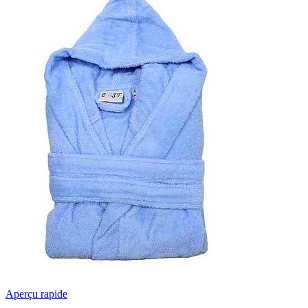
Aperçu rapide