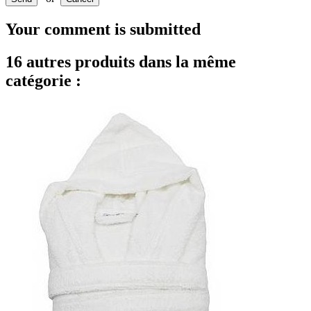
Your comment is submitted
16 autres produits dans la même
catégorie :