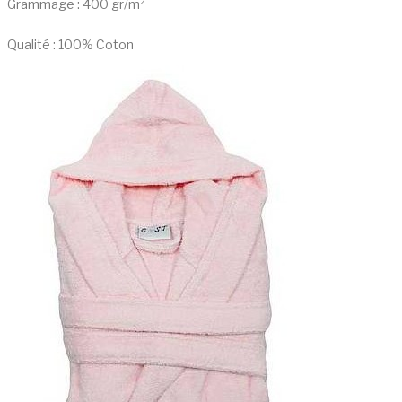
Grammage : 400 gr/m²
Qualité : 100% Coton