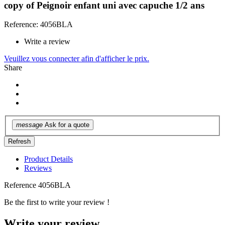
copy of Peignoir enfant uni avec capuche 1/2 ans
Reference: 4056BLA
Write a review
Veuillez vous connecter afin d'afficher le prix.
Share
message
Ask for a quote
Product Details
Reviews
Reference
4056BLA
Be the first to write your review !
Write your review