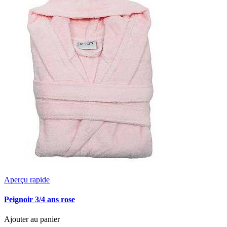
Aperçu rapide
Peignoir 3/4 ans rose
Ajouter au panier