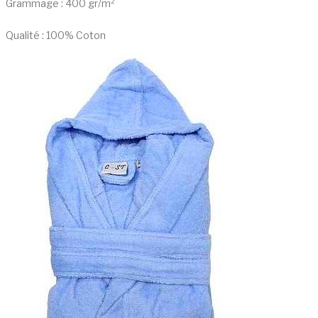
Grammage : 400 gr/m²
Qualité : 100% Coton