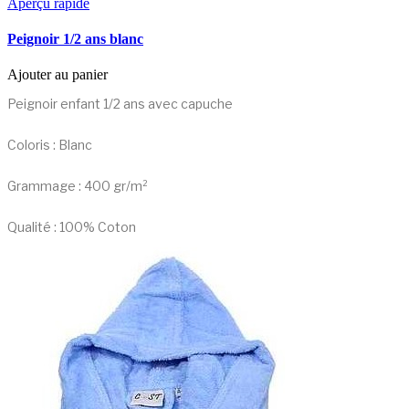
Aperçu rapide
Peignoir 1/2 ans blanc
Ajouter au panier
Peignoir enfant 1/2 ans avec capuche
Coloris : Blanc
Grammage : 400 gr/m²
Qualité : 100% Coton