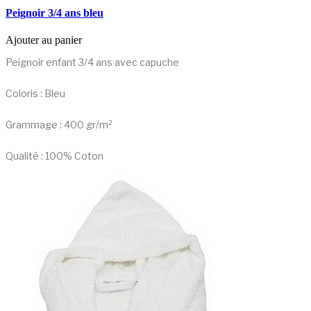
Peignoir 3/4 ans bleu
Ajouter au panier
Peignoir enfant 3/4 ans avec capuche
Coloris : Bleu
Grammage : 400 gr/m²
Qualité : 100% Coton