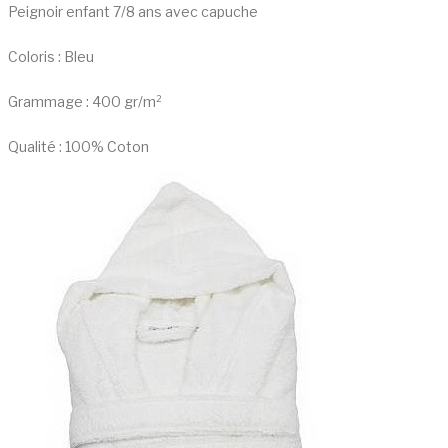
Peignoir enfant 7/8 ans avec capuche
Coloris : Bleu
Grammage : 400 gr/m²
Qualité : 100% Coton