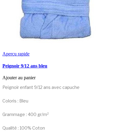
Aperçu rapide
Peignoir 9/12 ans bleu
Ajouter au panier
Peignoir enfant 9/12 ans avec capuche
Coloris : Bleu
Grammage : 400 gr/m²
Qualité : 100% Coton