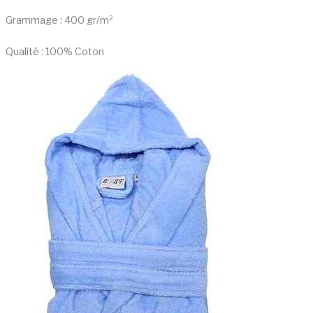
Grammage : 400 gr/m²
Qualité : 100% Coton