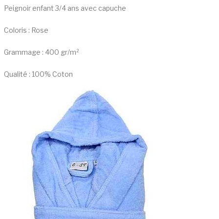
Peignoir enfant 3/4 ans avec capuche
Coloris : Rose
Grammage : 400 gr/m²
Qualité : 100% Coton