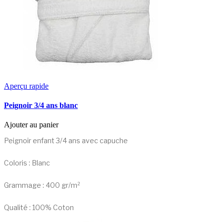
Aperçu rapide
Peignoir 3/4 ans blanc
Ajouter au panier
Peignoir enfant 3/4 ans avec capuche
Coloris : Blanc
Grammage : 400 gr/m²
Qualité : 100% Coton