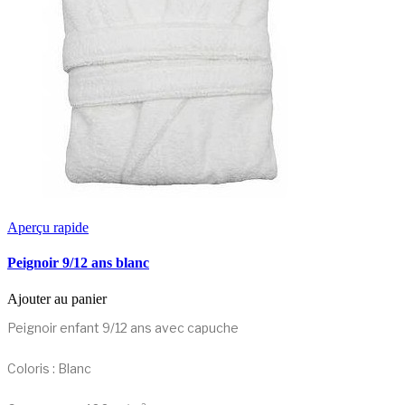
Aperçu rapide
Peignoir 9/12 ans blanc
Ajouter au panier
Peignoir enfant 9/12 ans avec capuche
Coloris : Blanc