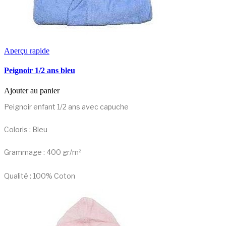
Aperçu rapide
Peignoir 1/2 ans bleu
Ajouter au panier
Peignoir enfant 1/2 ans avec capuche
Coloris : Bleu
Grammage : 400 gr/m²
Qualité : 100% Coton