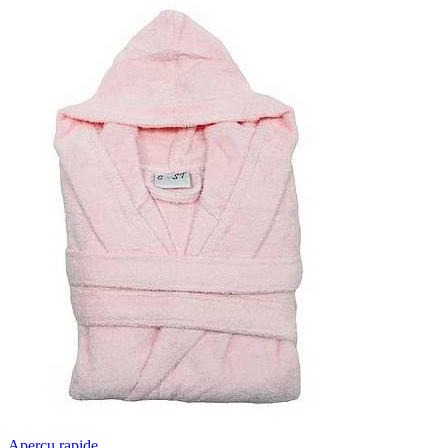
Aperçu rapide