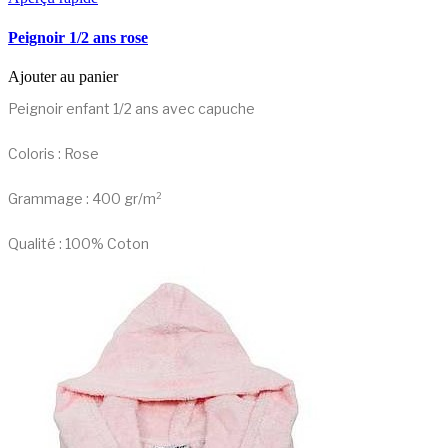
Peignoir 1/2 ans rose
Ajouter au panier
Peignoir enfant 1/2 ans avec capuche
Coloris : Rose
Grammage : 400 gr/m²
Qualité : 100% Coton