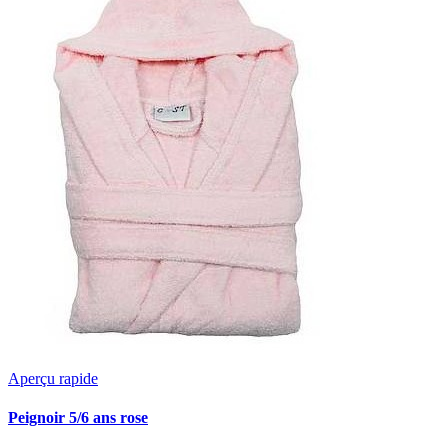
Aperçu rapide
Peignoir 5/6 ans rose