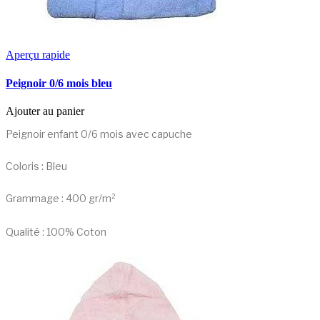
Aperçu rapide
Peignoir 0/6 mois bleu
Ajouter au panier
Peignoir enfant 0/6 mois avec capuche
Coloris : Bleu
Grammage : 400 gr/m²
Qualité : 100% Coton