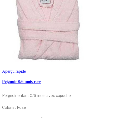
Aperçu rapide
Peignoir 0/6 mois rose
Peignoir enfant 0/6 mois avec capuche
Coloris : Rose