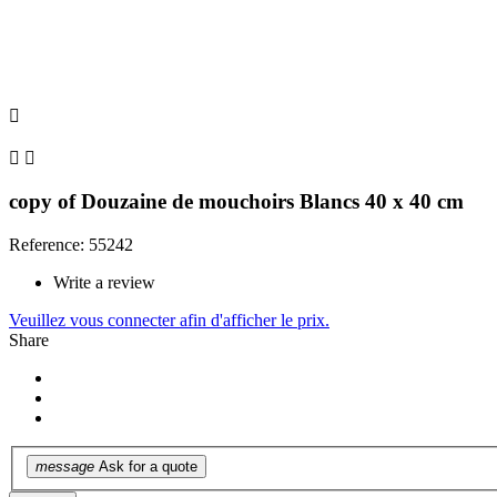



copy of Douzaine de mouchoirs Blancs 40 x 40 cm
Reference: 55242
Write a review
Veuillez vous connecter afin d'afficher le prix.
Share
message
Ask for a quote