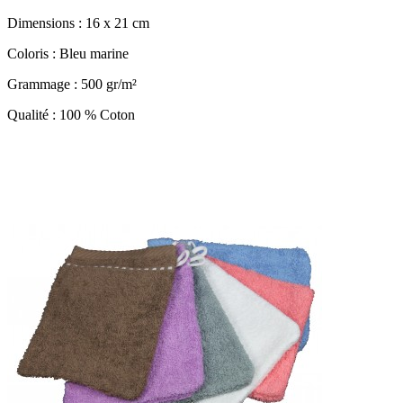
Dimensions : 16 x 21 cm
Coloris : Bleu marine
Grammage : 500 gr/m²
Qualité : 100 % Coton