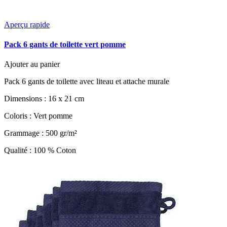
Aperçu rapide
Pack 6 gants de toilette vert pomme
Ajouter au panier
Pack 6 gants de toilette avec liteau et attache murale
Dimensions : 16 x 21 cm
Coloris : Vert pomme
Grammage : 500 gr/m²
Qualité : 100 % Coton