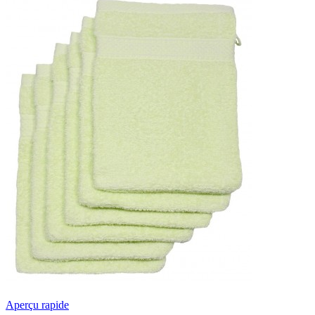
Aperçu rapide