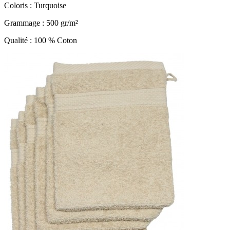
Coloris : Turquoise
Grammage : 500 gr/m²
Qualité : 100 % Coton