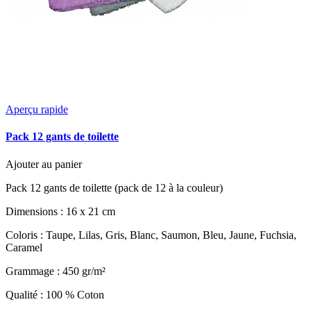
Aperçu rapide
Pack 12 gants de toilette
Ajouter au panier
Pack 12 gants de toilette (pack de 12 à la couleur)
Dimensions : 16 x 21 cm
Coloris : Taupe, Lilas, Gris, Blanc, Saumon, Bleu, Jaune, Fuchsia,
Caramel
Grammage : 450 gr/m²
Qualité : 100 % Coton