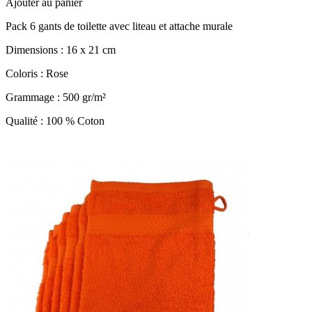
Ajouter au panier
Pack 6 gants de toilette avec liteau et attache murale
Dimensions : 16 x 21 cm
Coloris : Rose
Grammage : 500 gr/m²
Qualité : 100 % Coton