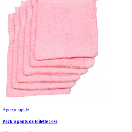
Aperçu rapide
Pack 6 gants de toilette rose