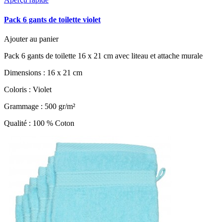
Pack 6 gants de toilette violet
Ajouter au panier
Pack 6 gants de toilette 16 x 21 cm avec liteau et attache murale
Dimensions : 16 x 21 cm
Coloris : Violet
Grammage : 500 gr/m²
Qualité : 100 % Coton