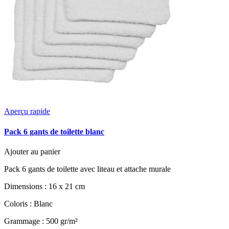
Aperçu rapide
Pack 6 gants de toilette blanc
Ajouter au panier
Pack 6 gants de toilette avec liteau et attache murale
Dimensions : 16 x 21 cm
Coloris : Blanc
Grammage : 500 gr/m²