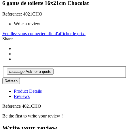
6 gants de toilette 16x21cm Chocolat
Reference: 4021CHO
Write a review
Veuillez vous connecter afin d'afficher le prix.
Share
message
Ask for a quote
Product Details
Reviews
Reference
4021CHO
Be the first to write your review !
Write your review