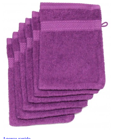
Aperçu rapide