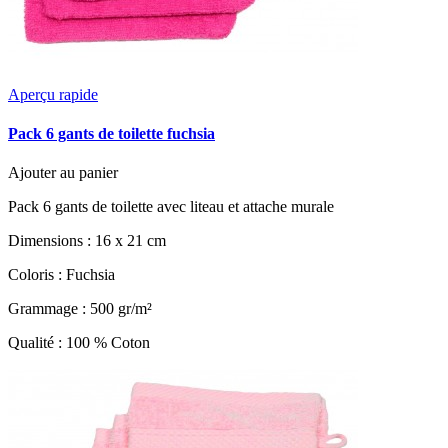
Aperçu rapide
Pack 6 gants de toilette fuchsia
Ajouter au panier
Pack 6 gants de toilette avec liteau et attache murale
Dimensions : 16 x 21 cm
Coloris : Fuchsia
Grammage : 500 gr/m²
Qualité : 100 % Coton