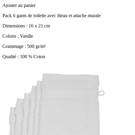
Ajouter au panier
Pack 6 gants de toilette avec liteau et attache murale
Dimensions : 16 x 21 cm
Coloris : Vanille
Grammage : 500 gr/m²
Qualité : 100 % Coton