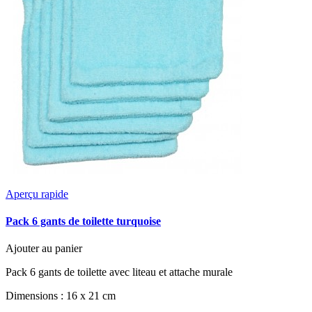
Aperçu rapide
Pack 6 gants de toilette turquoise
Ajouter au panier
Pack 6 gants de toilette avec liteau et attache murale
Dimensions : 16 x 21 cm