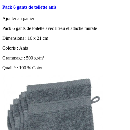
Pack 6 gants de toilette anis
Ajouter au panier
Pack 6 gants de toilette avec liteau et attache murale
Dimensions : 16 x 21 cm
Coloris : Anis
Grammage : 500 gr/m²
Qualité : 100 % Coton