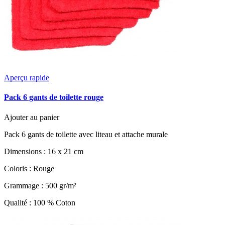
Aperçu rapide
Pack 6 gants de toilette rouge
Ajouter au panier
Pack 6 gants de toilette avec liteau et attache murale
Dimensions : 16 x 21 cm
Coloris : Rouge
Grammage : 500 gr/m²
Qualité : 100 % Coton