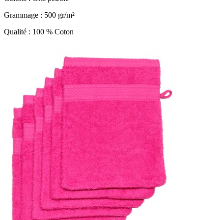
Grammage : 500 gr/m²
Qualité : 100 % Coton