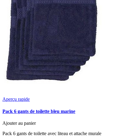
Aperçu rapide
Pack 6 gants de toilette bleu marine
Ajouter au panier
Pack 6 gants de toilette avec liteau et attache murale