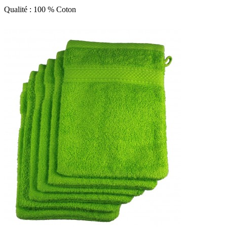
Qualité : 100 % Coton