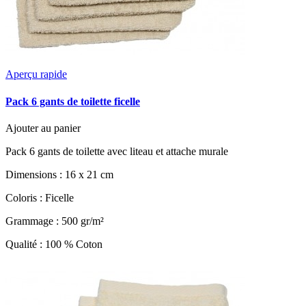
Aperçu rapide
Pack 6 gants de toilette ficelle
Ajouter au panier
Pack 6 gants de toilette avec liteau et attache murale
Dimensions : 16 x 21 cm
Coloris : Ficelle
Grammage : 500 gr/m²
Qualité : 100 % Coton