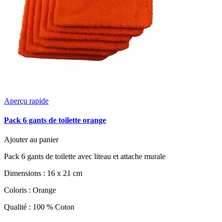
Aperçu rapide
Pack 6 gants de toilette orange
Ajouter au panier
Pack 6 gants de toilette avec liteau et attache murale
Dimensions : 16 x 21 cm
Coloris : Orange
Qualité : 100 % Coton