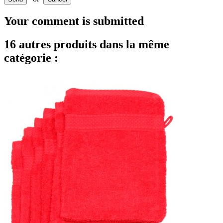
Your comment is submitted
16 autres produits dans la même
catégorie :