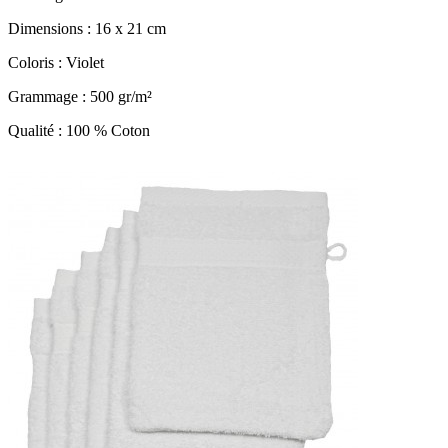
Dimensions : 16 x 21 cm
Coloris : Violet
Grammage : 500 gr/m²
Qualité : 100 % Coton