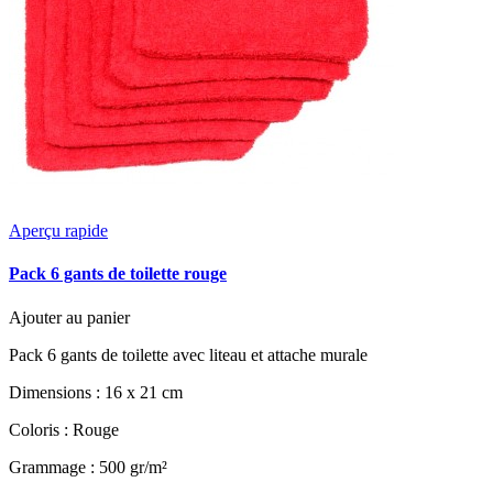
Aperçu rapide
Pack 6 gants de toilette rouge
Ajouter au panier
Pack 6 gants de toilette avec liteau et attache murale
Dimensions : 16 x 21 cm
Coloris : Rouge
Grammage : 500 gr/m²