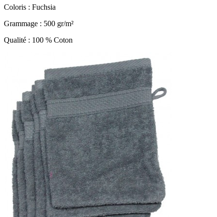
Coloris : Fuchsia
Grammage : 500 gr/m²
Qualité : 100 % Coton