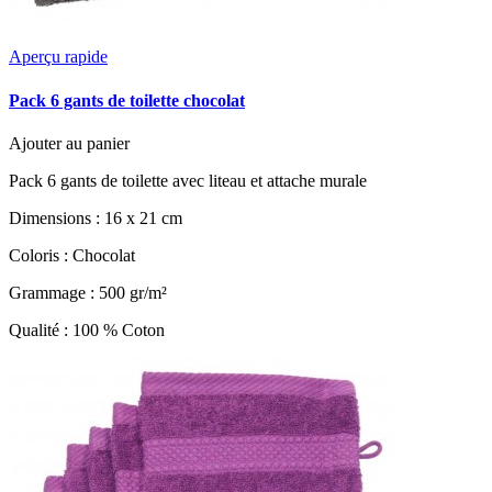
Aperçu rapide
Pack 6 gants de toilette chocolat
Ajouter au panier
Pack 6 gants de toilette avec liteau et attache murale
Dimensions : 16 x 21 cm
Coloris : Chocolat
Grammage : 500 gr/m²
Qualité : 100 % Coton