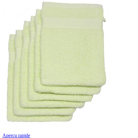
Aperçu rapide