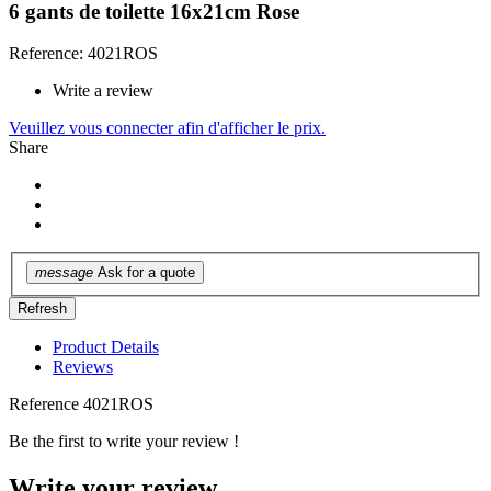
6 gants de toilette 16x21cm Rose
Reference: 4021ROS
Write a review
Veuillez vous connecter afin d'afficher le prix.
Share
message
Ask for a quote
Product Details
Reviews
Reference
4021ROS
Be the first to write your review !
Write your review