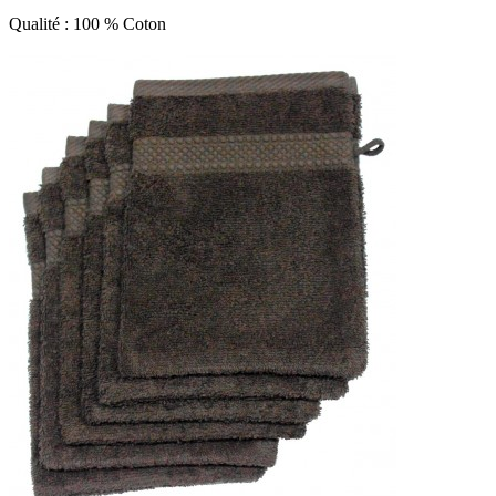
Qualité : 100 % Coton