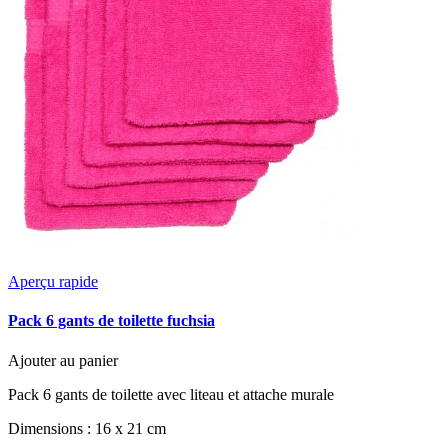
Aperçu rapide
Pack 6 gants de toilette fuchsia
Ajouter au panier
Pack 6 gants de toilette avec liteau et attache murale
Dimensions : 16 x 21 cm