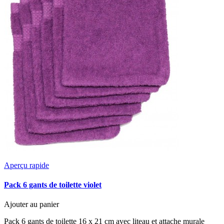
Aperçu rapide
Pack 6 gants de toilette violet
Ajouter au panier
Pack 6 gants de toilette 16 x 21 cm avec liteau et attache murale