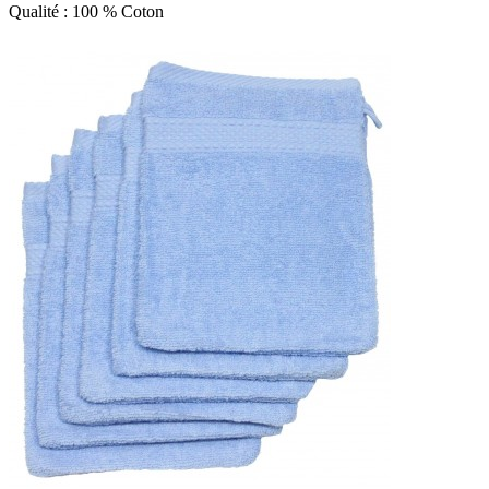
Qualité : 100 % Coton