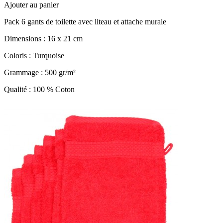
Ajouter au panier
Pack 6 gants de toilette avec liteau et attache murale
Dimensions : 16 x 21 cm
Coloris : Turquoise
Grammage : 500 gr/m²
Qualité : 100 % Coton