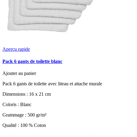
Aperçu rapide
Pack 6 gants de toilette blanc
Ajouter au panier
Pack 6 gants de toilette avec liteau et attache murale
Dimensions : 16 x 21 cm
Coloris : Blanc
Grammage : 500 gr/m²
Qualité : 100 % Coton