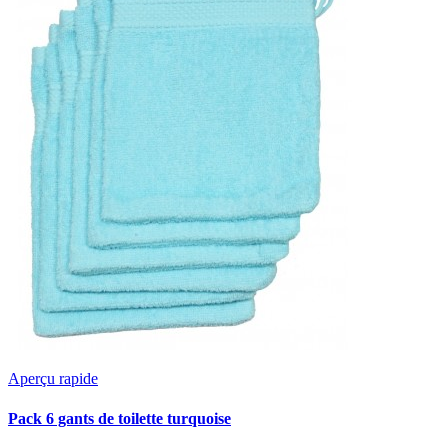
Aperçu rapide
Pack 6 gants de toilette turquoise