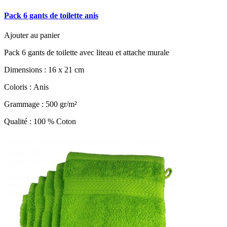
Pack 6 gants de toilette anis
Ajouter au panier
Pack 6 gants de toilette avec liteau et attache murale
Dimensions : 16 x 21 cm
Coloris : Anis
Grammage : 500 gr/m²
Qualité : 100 % Coton