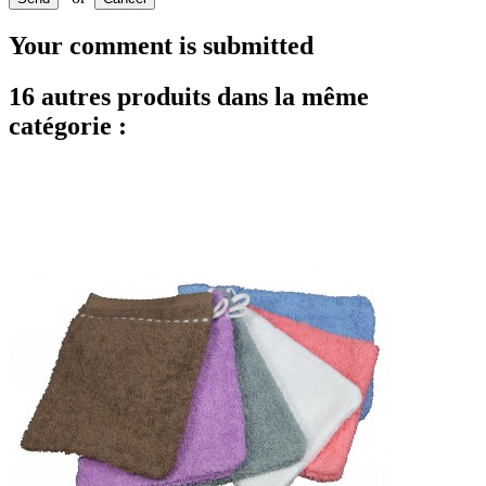
Your comment is submitted
16 autres produits dans la même
catégorie :