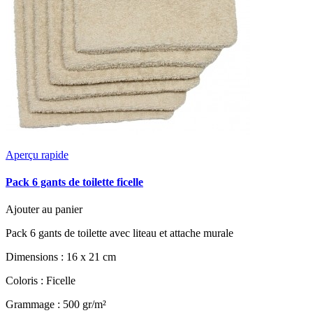
Aperçu rapide
Pack 6 gants de toilette ficelle
Ajouter au panier
Pack 6 gants de toilette avec liteau et attache murale
Dimensions : 16 x 21 cm
Coloris : Ficelle
Grammage : 500 gr/m²