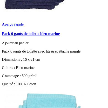
Aperçu rapide
Pack 6 gants de toilette bleu marine
Ajouter au panier
Pack 6 gants de toilette avec liteau et attache murale
Dimensions : 16 x 21 cm
Coloris : Bleu marine
Grammage : 500 gr/m²
Qualité : 100 % Coton