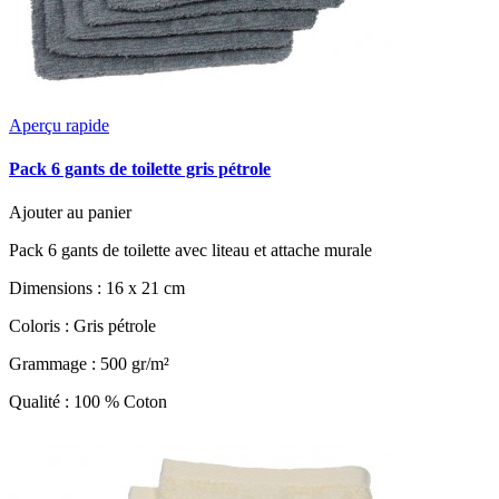
Aperçu rapide
Pack 6 gants de toilette gris pétrole
Ajouter au panier
Pack 6 gants de toilette avec liteau et attache murale
Dimensions : 16 x 21 cm
Coloris : Gris pétrole
Grammage : 500 gr/m²
Qualité : 100 % Coton