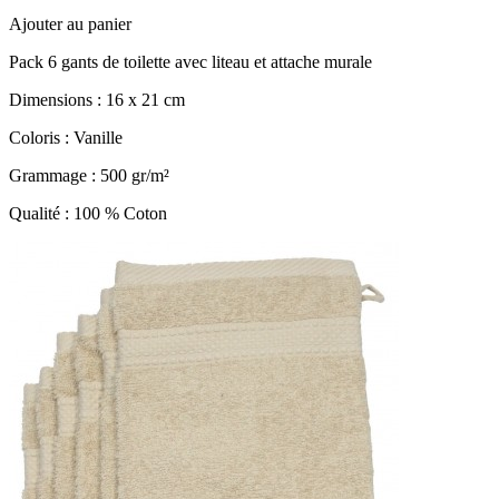
Ajouter au panier
Pack 6 gants de toilette avec liteau et attache murale
Dimensions : 16 x 21 cm
Coloris : Vanille
Grammage : 500 gr/m²
Qualité : 100 % Coton