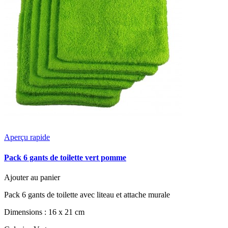
Aperçu rapide
Pack 6 gants de toilette vert pomme
Ajouter au panier
Pack 6 gants de toilette avec liteau et attache murale
Dimensions : 16 x 21 cm