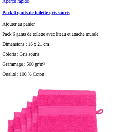
Aperçu rapide
Pack 6 gants de toilette gris souris
Ajouter au panier
Pack 6 gants de toilette avec liteau et attache murale
Dimensions : 16 x 21 cm
Coloris : Gris souris
Grammage : 500 gr/m²
Qualité : 100 % Coton