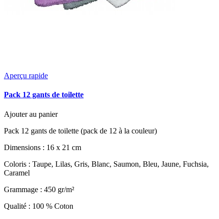
Aperçu rapide
Pack 12 gants de toilette
Ajouter au panier
Pack 12 gants de toilette (pack de 12 à la couleur)
Dimensions : 16 x 21 cm
Coloris : Taupe, Lilas, Gris, Blanc, Saumon, Bleu, Jaune, Fuchsia,
Caramel
Grammage : 450 gr/m²
Qualité : 100 % Coton