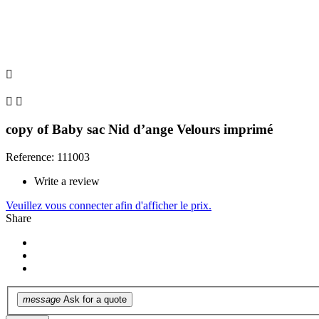



copy of Baby sac Nid d’ange Velours imprimé
Reference: 111003
Write a review
Veuillez vous connecter afin d'afficher le prix.
Share
message
Ask for a quote