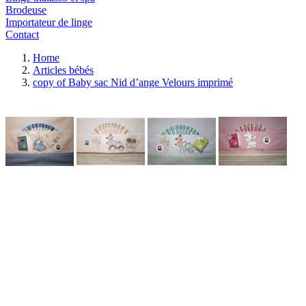
Brodeuse
Importateur de linge
Contact
Home
Articles bébés
copy of Baby sac Nid d’ange Velours imprimé